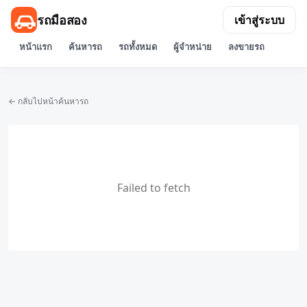
รถมือสอง
เข้าสู่ระบบ
หน้าแรก
ค้นหารถ
รถทั้งหมด
ผู้จำหน่าย
ลงขายรถ
← กลับไปหน้าค้นหารถ
Failed to fetch