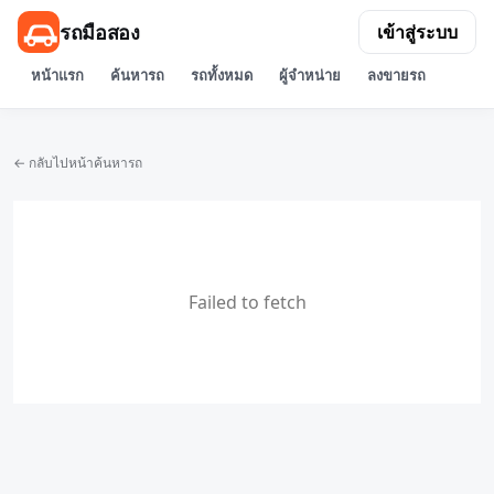
รถมือสอง
เข้าสู่ระบบ
หน้าแรก
ค้นหารถ
รถทั้งหมด
ผู้จำหน่าย
ลงขายรถ
← กลับไปหน้าค้นหารถ
Failed to fetch