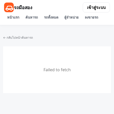
รถมือสอง
เข้าสู่ระบบ
หน้าแรก
ค้นหารถ
รถทั้งหมด
ผู้จำหน่าย
ลงขายรถ
← กลับไปหน้าค้นหารถ
Failed to fetch