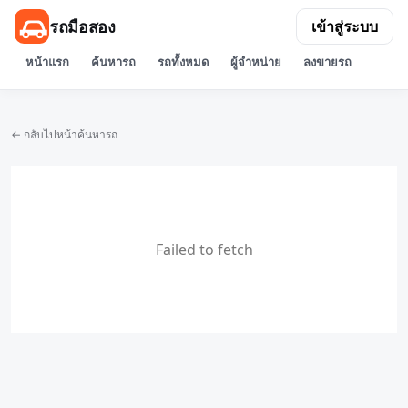
รถมือสอง
เข้าสู่ระบบ
หน้าแรก
ค้นหารถ
รถทั้งหมด
ผู้จำหน่าย
ลงขายรถ
← กลับไปหน้าค้นหารถ
Failed to fetch