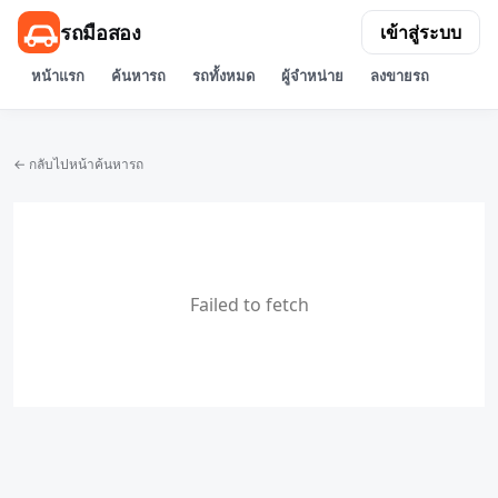
รถมือสอง
เข้าสู่ระบบ
หน้าแรก
ค้นหารถ
รถทั้งหมด
ผู้จำหน่าย
ลงขายรถ
← กลับไปหน้าค้นหารถ
Failed to fetch