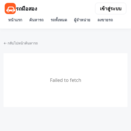
รถมือสอง
เข้าสู่ระบบ
หน้าแรก
ค้นหารถ
รถทั้งหมด
ผู้จำหน่าย
ลงขายรถ
← กลับไปหน้าค้นหารถ
Failed to fetch