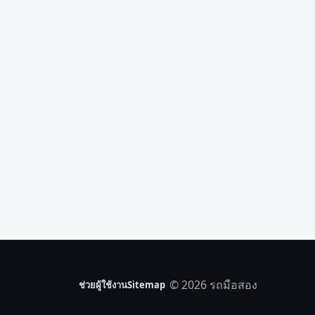
© 2026 รถมือสอง
ช่วยผู้ใช้งาน
Sitemap