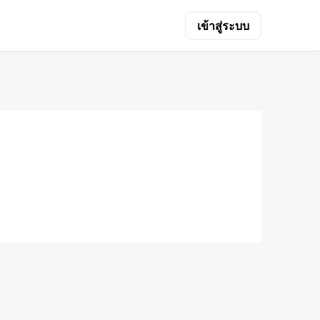
เข้าสู่ระบบ