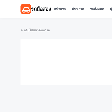
รถมือสอง
หน้าแรก
ค้นหารถ
รถทั้งหมด
ผ
← กลับไปหน้าค้นหารถ