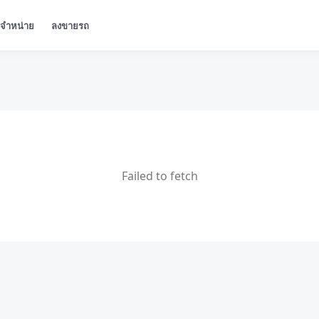
ู้จำหน่าย
ลงขายรถ
Failed to fetch