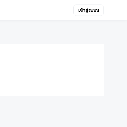
เข้าสู่ระบบ