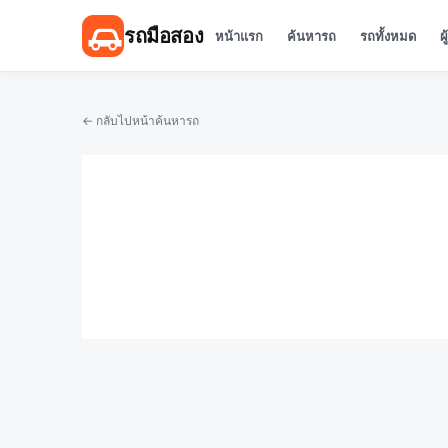
รถมือสอง
หน้าแรก
ค้นหารถ
รถทั้งหมด
ผ
← กลับไปหน้าค้นหารถ