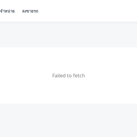
ู้จำหน่าย
ลงขายรถ
Failed to fetch