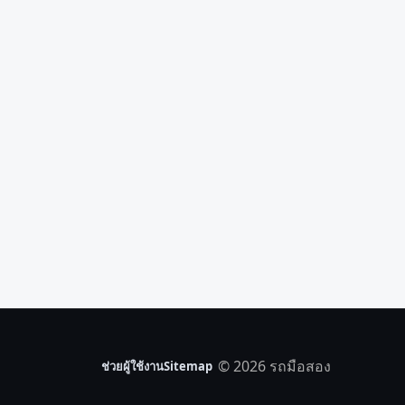
© 2026 รถมือสอง
ช่วยผู้ใช้งาน
Sitemap