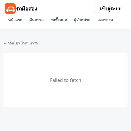
รถมือสอง
เข้าสู่ระบบ
หน้าแรก
ค้นหารถ
รถทั้งหมด
ผู้จำหน่าย
ลงขายรถ
← กลับไปหน้าค้นหารถ
Failed to fetch