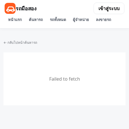
รถมือสอง
เข้าสู่ระบบ
หน้าแรก
ค้นหารถ
รถทั้งหมด
ผู้จำหน่าย
ลงขายรถ
← กลับไปหน้าค้นหารถ
Failed to fetch