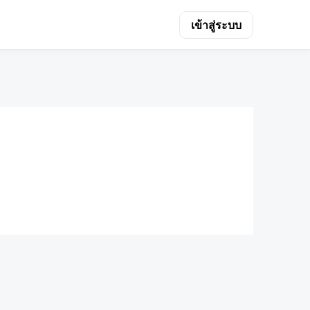
เข้าสู่ระบบ