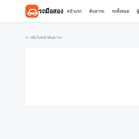
รถมือสอง
หน้าแรก
ค้นหารถ
รถทั้งหมด
ผ
← กลับไปหน้าค้นหารถ