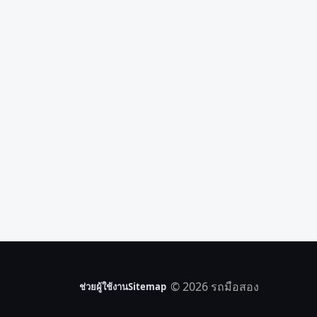
© 2026 รถมือสอง
ช่วยผู้ใช้งาน
Sitemap