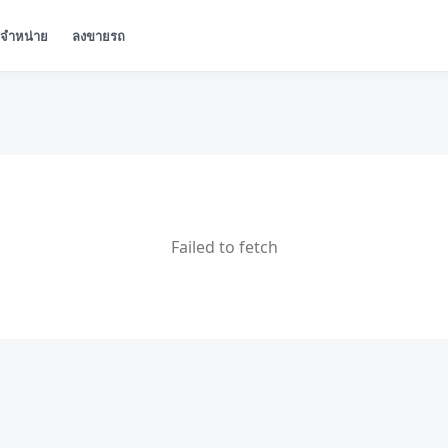
ู้จำหน่าย
ลงขายรถ
Failed to fetch