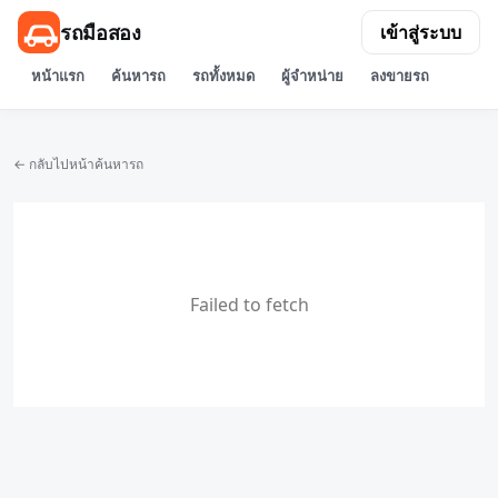
รถมือสอง
เข้าสู่ระบบ
หน้าแรก
ค้นหารถ
รถทั้งหมด
ผู้จำหน่าย
ลงขายรถ
← กลับไปหน้าค้นหารถ
Failed to fetch