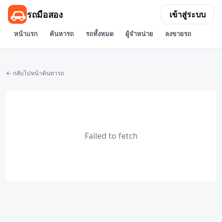
รถมือสอง
เข้าสู่ระบบ
หน้าแรก
ค้นหารถ
รถทั้งหมด
ผู้จำหน่าย
ลงขายรถ
← กลับไปหน้าค้นหารถ
Failed to fetch