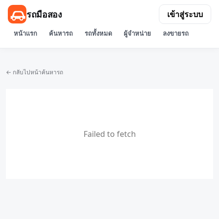
รถมือสอง
เข้าสู่ระบบ
หน้าแรก
ค้นหารถ
รถทั้งหมด
ผู้จำหน่าย
ลงขายรถ
← กลับไปหน้าค้นหารถ
Failed to fetch