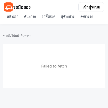
รถมือสอง
เข้าสู่ระบบ
หน้าแรก
ค้นหารถ
รถทั้งหมด
ผู้จำหน่าย
ลงขายรถ
← กลับไปหน้าค้นหารถ
Failed to fetch