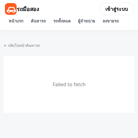
รถมือสอง
เข้าสู่ระบบ
หน้าแรก
ค้นหารถ
รถทั้งหมด
ผู้จำหน่าย
ลงขายรถ
← กลับไปหน้าค้นหารถ
Failed to fetch