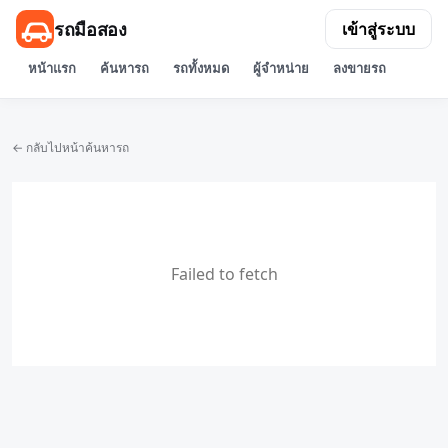
รถมือสอง
เข้าสู่ระบบ
หน้าแรก
ค้นหารถ
รถทั้งหมด
ผู้จำหน่าย
ลงขายรถ
← กลับไปหน้าค้นหารถ
Failed to fetch