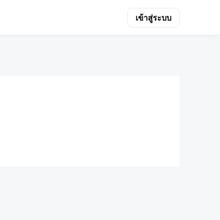
เข้าสู่ระบบ