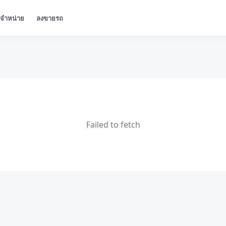
ู้จำหน่าย
ลงขายรถ
Failed to fetch