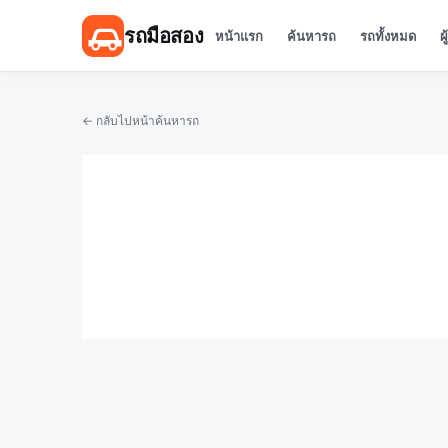
รถมือสอง
หน้าแรก
ค้นหารถ
รถทั้งหมด
ผ
← กลับไปหน้าค้นหารถ