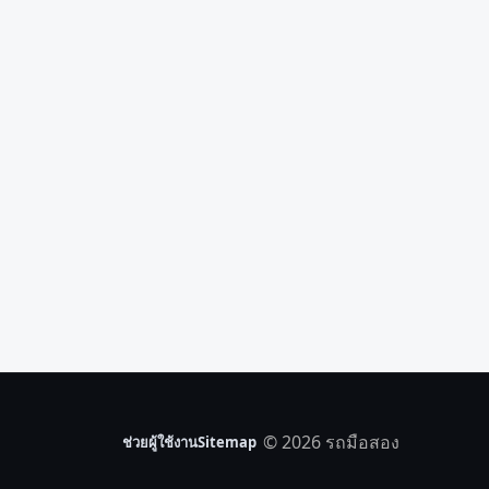
© 2026 รถมือสอง
ช่วยผู้ใช้งาน
Sitemap