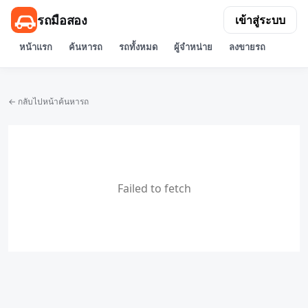
รถมือสอง
เข้าสู่ระบบ
หน้าแรก
ค้นหารถ
รถทั้งหมด
ผู้จำหน่าย
ลงขายรถ
← กลับไปหน้าค้นหารถ
Failed to fetch