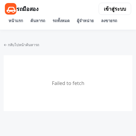
รถมือสอง
เข้าสู่ระบบ
หน้าแรก
ค้นหารถ
รถทั้งหมด
ผู้จำหน่าย
ลงขายรถ
← กลับไปหน้าค้นหารถ
Failed to fetch