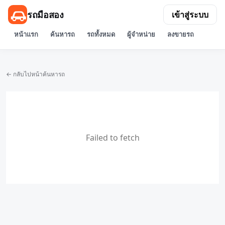
รถมือสอง
เข้าสู่ระบบ
หน้าแรก
ค้นหารถ
รถทั้งหมด
ผู้จำหน่าย
ลงขายรถ
← กลับไปหน้าค้นหารถ
Failed to fetch