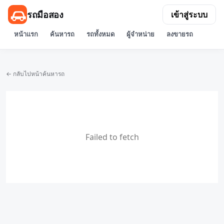
รถมือสอง
เข้าสู่ระบบ
หน้าแรก
ค้นหารถ
รถทั้งหมด
ผู้จำหน่าย
ลงขายรถ
← กลับไปหน้าค้นหารถ
Failed to fetch