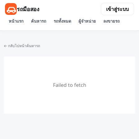
รถมือสอง
เข้าสู่ระบบ
หน้าแรก
ค้นหารถ
รถทั้งหมด
ผู้จำหน่าย
ลงขายรถ
← กลับไปหน้าค้นหารถ
Failed to fetch