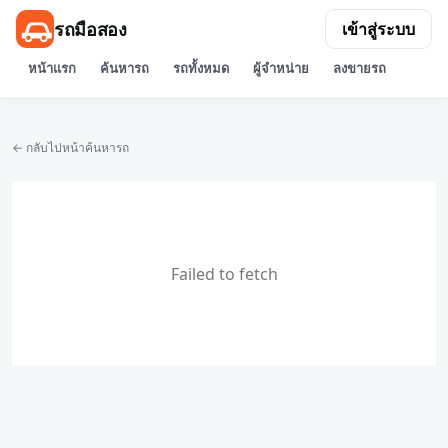
รถมือสอง
เข้าสู่ระบบ
หน้าแรก
ค้นหารถ
รถทั้งหมด
ผู้จำหน่าย
ลงขายรถ
← กลับไปหน้าค้นหารถ
Failed to fetch