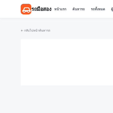
รถมือสอง
หน้าแรก
ค้นหารถ
รถทั้งหมด
ผ
← กลับไปหน้าค้นหารถ