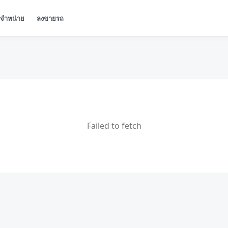
ู้จำหน่าย
ลงขายรถ
Failed to fetch