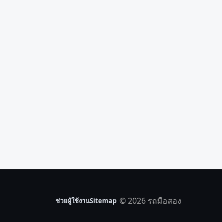
© 2026 รถมือสอง
ช่วยผู้ใช้งาน
Sitemap