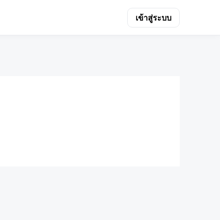
เข้าสู่ระบบ