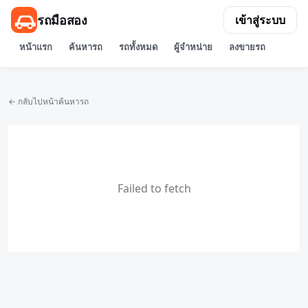
รถมือสอง
เข้าสู่ระบบ
หน้าแรก
ค้นหารถ
รถทั้งหมด
ผู้จำหน่าย
ลงขายรถ
← กลับไปหน้าค้นหารถ
Failed to fetch