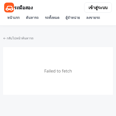
รถมือสอง
เข้าสู่ระบบ
หน้าแรก
ค้นหารถ
รถทั้งหมด
ผู้จำหน่าย
ลงขายรถ
← กลับไปหน้าค้นหารถ
Failed to fetch