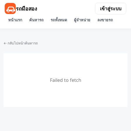
รถมือสอง
เข้าสู่ระบบ
หน้าแรก
ค้นหารถ
รถทั้งหมด
ผู้จำหน่าย
ลงขายรถ
← กลับไปหน้าค้นหารถ
Failed to fetch