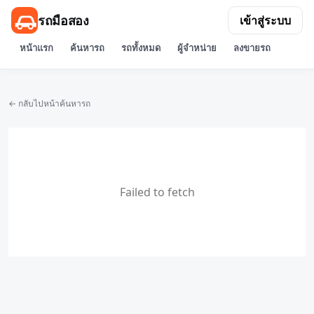
รถมือสอง
เข้าสู่ระบบ
หน้าแรก
ค้นหารถ
รถทั้งหมด
ผู้จำหน่าย
ลงขายรถ
← กลับไปหน้าค้นหารถ
Failed to fetch