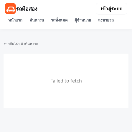
รถมือสอง
เข้าสู่ระบบ
หน้าแรก
ค้นหารถ
รถทั้งหมด
ผู้จำหน่าย
ลงขายรถ
← กลับไปหน้าค้นหารถ
Failed to fetch