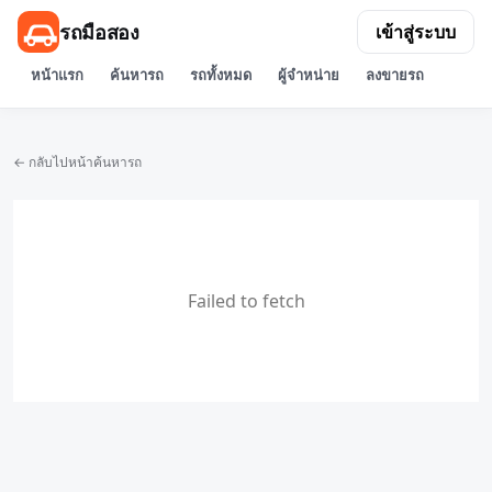
รถมือสอง
เข้าสู่ระบบ
หน้าแรก
ค้นหารถ
รถทั้งหมด
ผู้จำหน่าย
ลงขายรถ
← กลับไปหน้าค้นหารถ
Failed to fetch