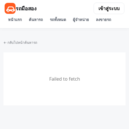
รถมือสอง
เข้าสู่ระบบ
หน้าแรก
ค้นหารถ
รถทั้งหมด
ผู้จำหน่าย
ลงขายรถ
← กลับไปหน้าค้นหารถ
Failed to fetch