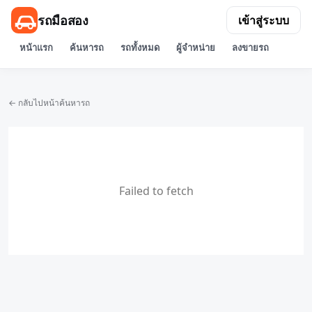
รถมือสอง
เข้าสู่ระบบ
หน้าแรก
ค้นหารถ
รถทั้งหมด
ผู้จำหน่าย
ลงขายรถ
← กลับไปหน้าค้นหารถ
Failed to fetch