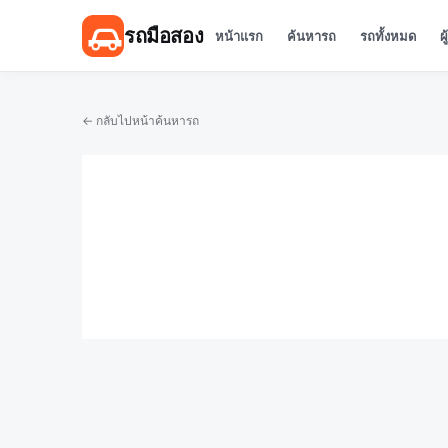
รถมือสอง
หน้าแรก
ค้นหารถ
รถทั้งหมด
ผ
← กลับไปหน้าค้นหารถ