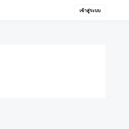
เข้าสู่ระบบ