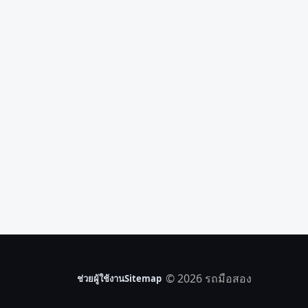
© 2026 รถมือสอง
ช่วยผู้ใช้งาน
Sitemap