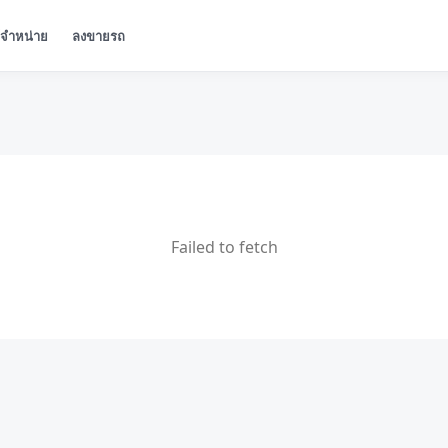
ู้จำหน่าย
ลงขายรถ
Failed to fetch