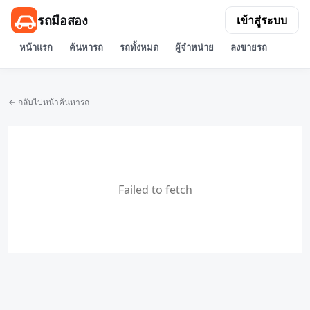
รถมือสอง
เข้าสู่ระบบ
หน้าแรก
ค้นหารถ
รถทั้งหมด
ผู้จำหน่าย
ลงขายรถ
← กลับไปหน้าค้นหารถ
Failed to fetch