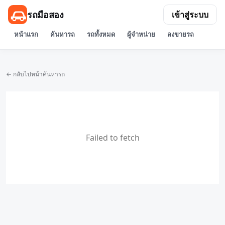
รถมือสอง
เข้าสู่ระบบ
หน้าแรก
ค้นหารถ
รถทั้งหมด
ผู้จำหน่าย
ลงขายรถ
← กลับไปหน้าค้นหารถ
Failed to fetch