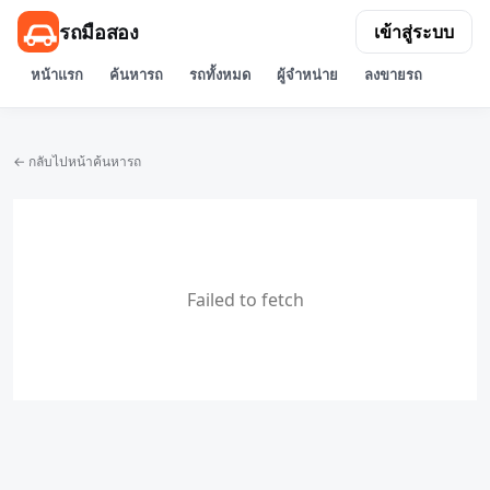
รถมือสอง
เข้าสู่ระบบ
หน้าแรก
ค้นหารถ
รถทั้งหมด
ผู้จำหน่าย
ลงขายรถ
← กลับไปหน้าค้นหารถ
Failed to fetch