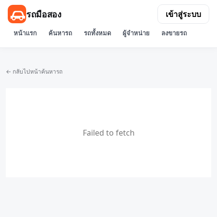
รถมือสอง
เข้าสู่ระบบ
หน้าแรก
ค้นหารถ
รถทั้งหมด
ผู้จำหน่าย
ลงขายรถ
← กลับไปหน้าค้นหารถ
Failed to fetch