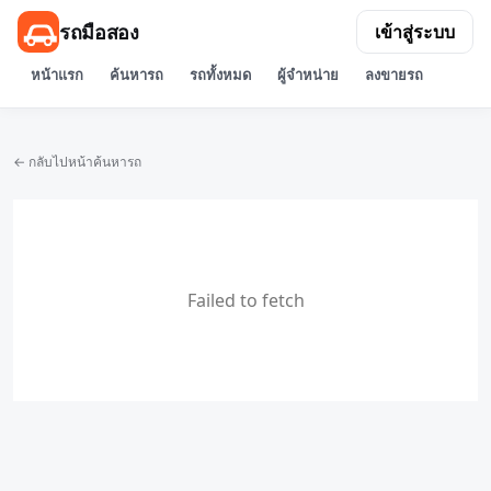
รถมือสอง
เข้าสู่ระบบ
หน้าแรก
ค้นหารถ
รถทั้งหมด
ผู้จำหน่าย
ลงขายรถ
← กลับไปหน้าค้นหารถ
Failed to fetch