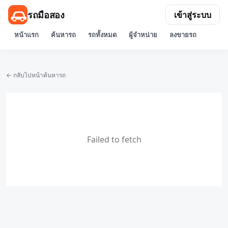
รถมือสอง
เข้าสู่ระบบ
หน้าแรก
ค้นหารถ
รถทั้งหมด
ผู้จำหน่าย
ลงขายรถ
← กลับไปหน้าค้นหารถ
Failed to fetch