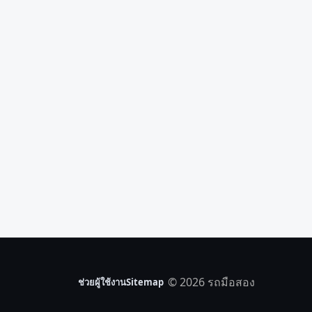
© 2026 รถมือสอง
ช่วยผู้ใช้งาน
Sitemap