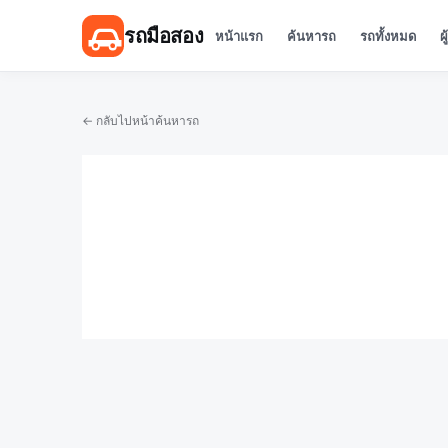
รถมือสอง
หน้าแรก
ค้นหารถ
รถทั้งหมด
ผ
← กลับไปหน้าค้นหารถ