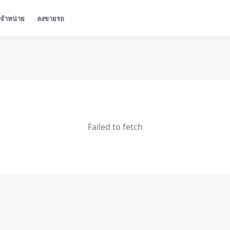
ู้จำหน่าย
ลงขายรถ
Failed to fetch