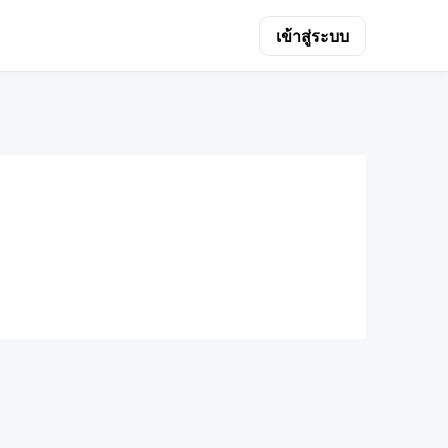
เข้าสู่ระบบ