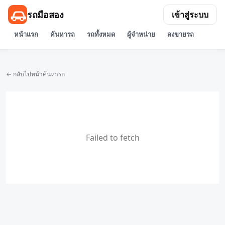
รถมือสอง
เข้าสู่ระบบ
หน้าแรก
ค้นหารถ
รถทั้งหมด
ผู้จำหน่าย
ลงขายรถ
← กลับไปหน้าค้นหารถ
Failed to fetch