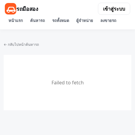
รถมือสอง
เข้าสู่ระบบ
หน้าแรก
ค้นหารถ
รถทั้งหมด
ผู้จำหน่าย
ลงขายรถ
← กลับไปหน้าค้นหารถ
Failed to fetch