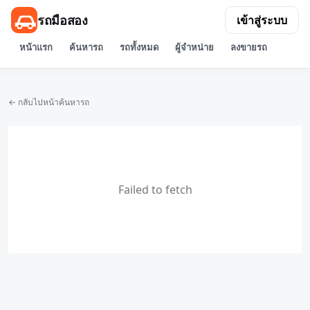
รถมือสอง
เข้าสู่ระบบ
หน้าแรก
ค้นหารถ
รถทั้งหมด
ผู้จำหน่าย
ลงขายรถ
← กลับไปหน้าค้นหารถ
Failed to fetch