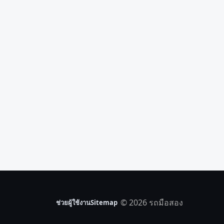
© 2026 รถมือสอง
ช่วยผู้ใช้งาน
Sitemap