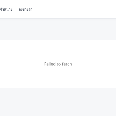
ู้จำหน่าย
ลงขายรถ
Failed to fetch