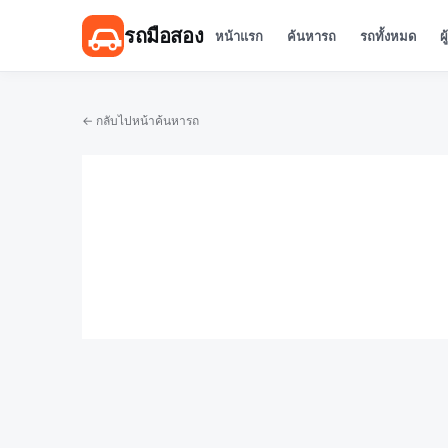
รถมือสอง
หน้าแรก
ค้นหารถ
รถทั้งหมด
ผ
← กลับไปหน้าค้นหารถ