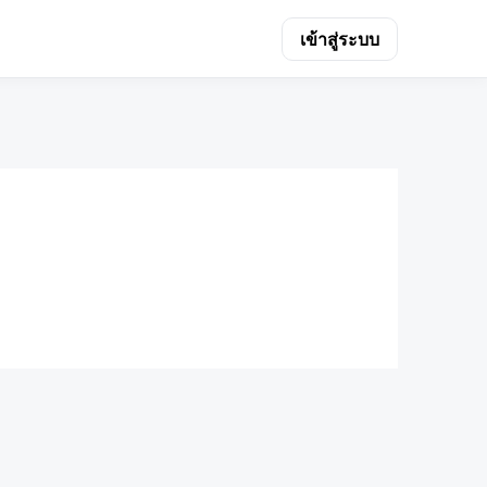
เข้าสู่ระบบ