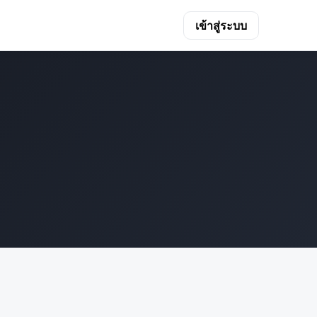
เข้าสู่ระบบ