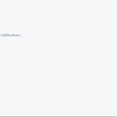
ากผู้ใช้รถมือสอง