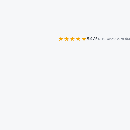
★★★★★
5.0 / 5
คะแนนความน่าเชื่อถือจ