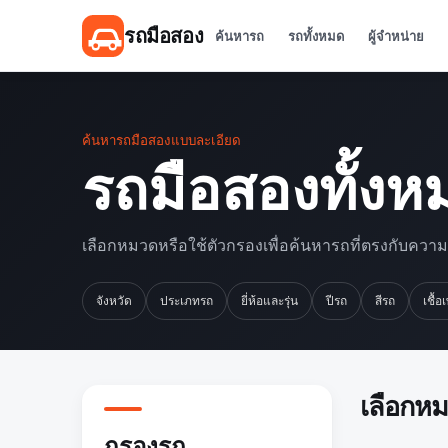
รถมือสอง
ค้นหารถ
รถทั้งหมด
ผู้จำหน่าย
ค้นหารถมือสองแบบละเอียด
รถมือสองทั้งห
เลือกหมวดหรือใช้ตัวกรองเพื่อค้นหารถที่ตรงกับควา
จังหวัด
ประเภทรถ
ยี่ห้อและรุ่น
ปีรถ
สีรถ
เชื้อ
เลือกห
กรองรถ