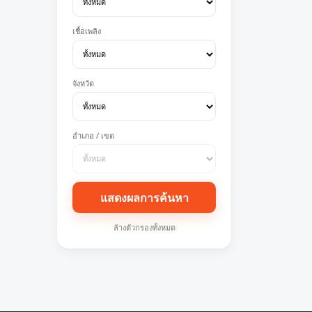
เชื้อเพลิง
จังหวัด
อำเภอ / เขต
แสดงผลการค้นหา
ล้างตัวกรองทั้งหมด