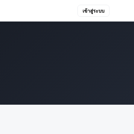
เข้าสู่ระบบ