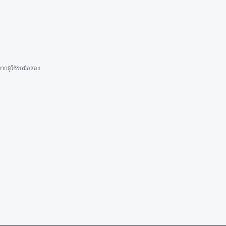
ากผู้ใช้รถมือสอง