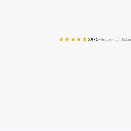
★★★★★
5.0 / 5
คะแนนความน่าเชื่อถือจ