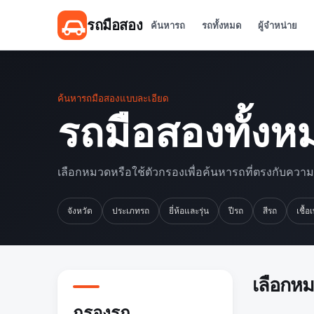
รถมือสอง
ค้นหารถ
รถทั้งหมด
ผู้จำหน่าย
ค้นหารถมือสองแบบละเอียด
รถมือสองทั้งห
เลือกหมวดหรือใช้ตัวกรองเพื่อค้นหารถที่ตรงกับควา
จังหวัด
ประเภทรถ
ยี่ห้อและรุ่น
ปีรถ
สีรถ
เชื้อ
เลือกห
กรองรถ