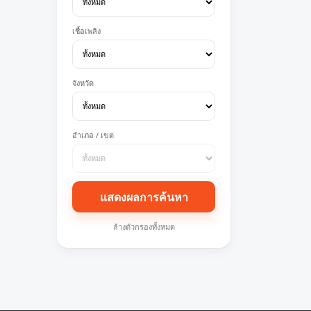
เชื้อเพลิง
จังหวัด
อำเภอ / เขต
แสดงผลการค้นหา
ล้างตัวกรองทั้งหมด