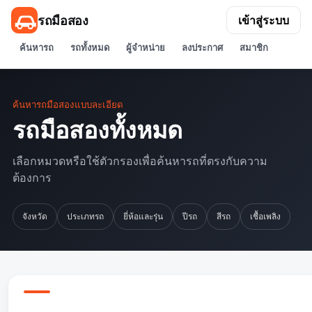
รถมือสอง
เข้าสู่ระบบ
ค้นหารถ
รถทั้งหมด
ผู้จำหน่าย
ลงประกาศ
สมาชิก
ค้นหารถมือสองแบบละเอียด
รถมือสองทั้งหมด
เลือกหมวดหรือใช้ตัวกรองเพื่อค้นหารถที่ตรงกับความ
ต้องการ
จังหวัด
ประเภทรถ
ยี่ห้อและรุ่น
ปีรถ
สีรถ
เชื้อเพลิง