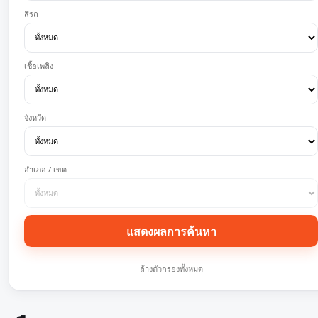
สีรถ
เชื้อเพลิง
จังหวัด
อำเภอ / เขต
แสดงผลการค้นหา
ล้างตัวกรองทั้งหมด