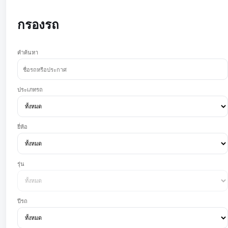
กรองรถ
คำค้นหา
ประเภทรถ
ยี่ห้อ
รุ่น
ปีรถ