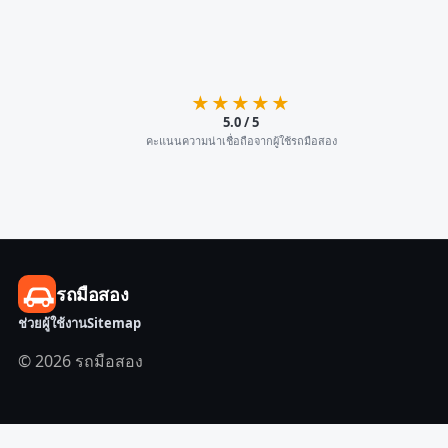
★★★★★
5.0 / 5
คะแนนความน่าเชื่อถือจากผู้ใช้รถมือสอง
รถมือสอง
ช่วยผู้ใช้งาน
Sitemap
© 2026 รถมือสอง